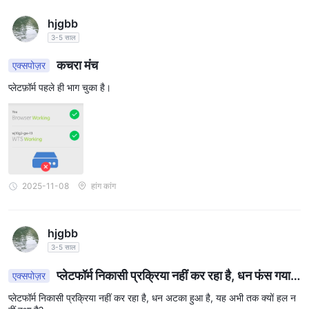
hjgbb
3-5 साल
कचरा मंच
एक्सपोज़र
प्लेटफ़ॉर्म पहले ही भाग चुका है।
2025-11-08
हांग कांग
hjgbb
3-5 साल
प्लेटफॉर्म निकासी प्रक्रिया नहीं कर रहा है, धन फंस गया
एक्सपोज़र
है, यह अभी तक हल क्यों नहीं हुआ है?
प्लेटफॉर्म निकासी प्रक्रिया नहीं कर रहा है, धन अटका हुआ है, यह अभी तक क्यों हल न