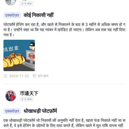
3-5 साल
कोई निकासी नहीं
एक्सपोज़र
प्लेटफ़ॉर्म हेजिंग कर रहा है, और खाते से निकालने के बाद से 3 महीने से अधिक समय हो ग
या है। उन्होंने कहा था कि यह नवंबर में क्रेडिट हो जाएगा। लेकिन अब तक यह नहीं दिया
गया है।
2024-11-22
हांग कांग
币通天下
3-5 साल
धोखाधड़ी प्लेटफ़ॉर्म
एक्सपोज़र
एक धोखाधड़ी प्लेटफ़ॉर्म जो निकासी की अनुमति नहीं देता है, खाता फंड निकाले नहीं जा स
कते हैं, वे इसे हेजिंग के उद्देश्यों के लिए दावा करते हैं, लेकिन खाते में मूल राशि वापस नहीं