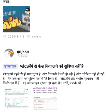
करते।
2024-11-11
हांग कांग
ijnjkkn
1-2 साल
प्लेटफ़ॉर्म से फंड निकालने की सुविधा नहीं है
एक्सपोज़र
प्लेटफ़ॉर्म पहले से ही भाग चुका है, और निकासी में देरी हो रही है और क्रेडिट नहीं हो रही
है। मैंने इसे समय पर पुलिस को रिपोर्ट किया है। प्लेटफ़ॉर्म और संपत्ति प्रबंधन पार्टी
मिलीभगत में हैं। यह ऑनलाइन प्रकट हो चुका है। सभी, सतर्क रहें।