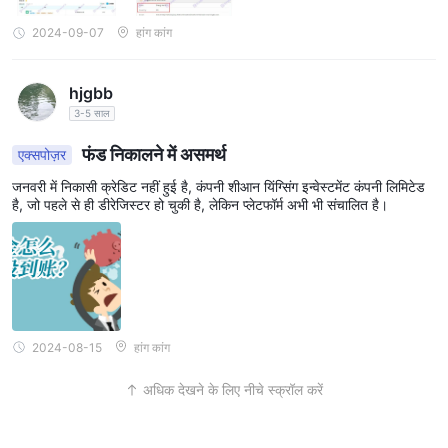
2024-09-07
हांग कांग
hjgbb
3-5 साल
फंड निकालने में असमर्थ
एक्सपोज़र
जनवरी में निकासी क्रेडिट नहीं हुई है, कंपनी शीआन यिंग्सिंग इन्वेस्टमेंट कंपनी लिमिटेड
है, जो पहले से ही डीरेजिस्टर हो चुकी है, लेकिन प्लेटफॉर्म अभी भी संचालित है।
2024-08-15
हांग कांग
अधिक देखने के लिए नीचे स्क्रॉल करें