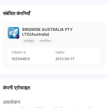
संबंधित कंपनियाँ
BRIQWISE AUSTRALIA PTY
LTD(Australia)
अपंजीकृत
ऑस्ट्रेलिया
पंजीकरण सं.
स्थापित
163344812
2013-04-17
कंपनी प्रोफाइल
अवलोकन