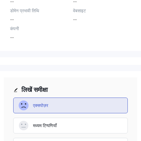
--
--
डोमेन प्रभावी तिथि
वेबसाइट
--
--
कंपनी
--
लिखें समीक्षा
एक्सपोज़र
मध्यम टिप्पणियाँ