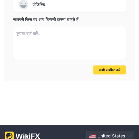
पॉजिटिव
सामग्री जिस पर आप टिप्पणी करना चाहते हैं
कृपया दर्ज करें...
अभी सबमिट करे
United States