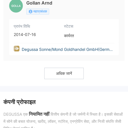
Gollan Arnd
महाप्रबंधक
प्रारंभ तिथि
स्टेटस
2014-07-16
कार्यरत
Degussa Sonne/Mond Goldhandel GmbH(German
y)
अधिक जानें
कंपनी प्रोफाइल
नियामित नहीं
DEGUSSA एक
वित्तीय कंपनी है जो जर्मनी में स्थित है। इसकी सेवाओं
में सोने की बचत योजना, खरीद, लॉकर, स्टोरेज, एनग्रेविंग सेवा, और निजी संपत्ति जैसी