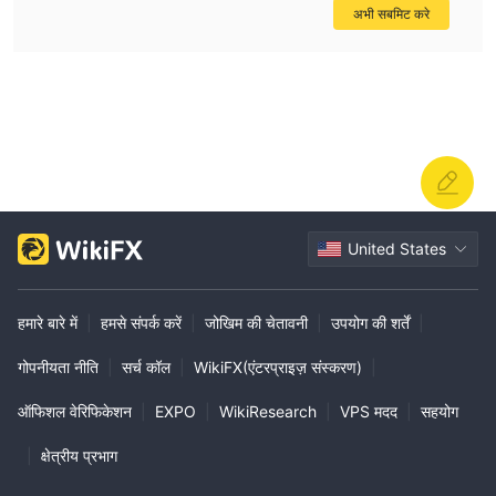
अभी सबमिट करे
United States
हमारे बारे में
|
हमसे संपर्क करें
|
जोखिम की चेतावनी
|
उपयोग की शर्तें
|
गोपनीयता नीति
|
सर्च कॉल
|
WikiFX(एंटरप्राइज़ संस्करण)
|
ऑफिशल वेरिफिकेशन
|
EXPO
|
WikiResearch
|
VPS मदद
|
सहयोग
|
क्षेत्रीय प्रभाग