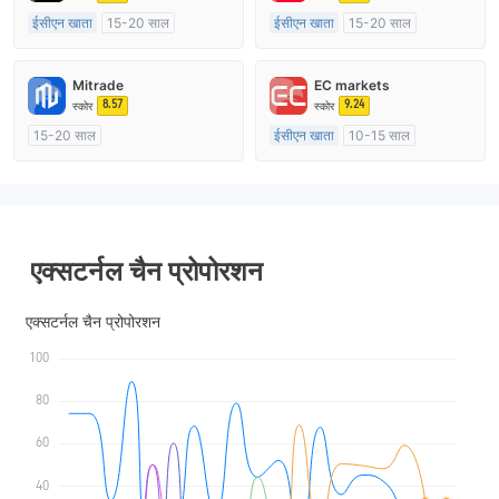
ईसीएन खाता
15-20 साल
ईसीएन खाता
15-20 साल
ऑस्ट्रेलिया विनियमन
ऑस्ट्रेलिया विनियमन
मार्केट मेकिंग (एमएम)
मार्केट मेकिंग (एमएम)
Mitrade
EC markets
मुख्य-लेबल MT4
मुख्य-लेबल MT4
8.57
9.24
स्कोर
स्कोर
15-20 साल
ईसीएन खाता
10-15 साल
ऑस्ट्रेलिया विनियमन
ऑस्ट्रेलिया विनियमन
मार्केट मेकिंग (एमएम)
स्व अनुसंधान
मार्केट मेकिंग (एमएम)
मुख्य-लेबल MT4
एक्सटर्नल चैन प्रोपोरशन