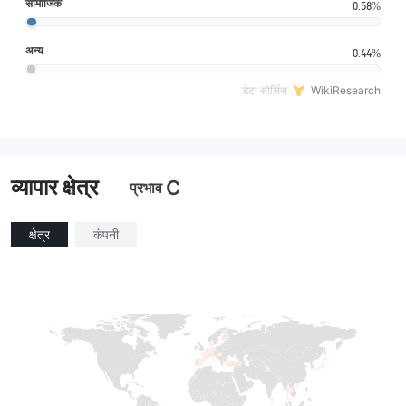
सामाजिक
0.58%
अन्य
0.44%
डेटा सोर्सिस
WikiResearch
व्यापार क्षेत्र
C
प्रभाव
क्षेत्र
कंपनी