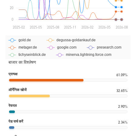
बाजार का विश्लेषण
प्रत्यक्ष
61.09%
ऑर्गेनिक खोजें
32.65%
रेफरल
2.90%
पेड सर्च करें
2.34%