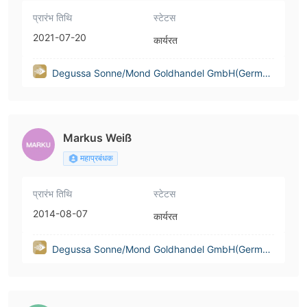
प्रारंभ तिथि
स्टेटस
2021-07-20
कार्यरत
Degussa Sonne/Mond Goldhandel GmbH(German
y)
Markus Weiß
महाप्रबंधक
प्रारंभ तिथि
स्टेटस
2014-08-07
कार्यरत
Degussa Sonne/Mond Goldhandel GmbH(German
y)