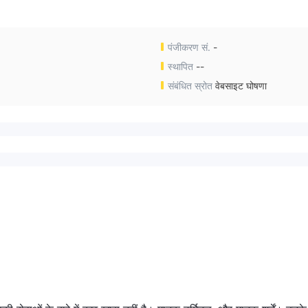
पंजीकरण सं.
-
स्थापित
--
संबंधित स्रोत
वेबसाइट घोषणा