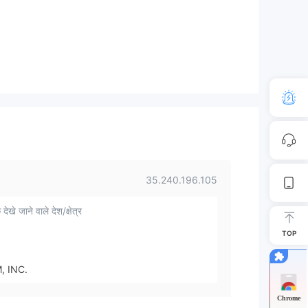
35.240.196.105
 देखे जाने वाले देश/क्षेत्र
TOP
, INC.
Chrome