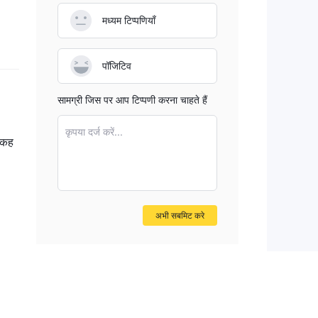
मध्यम टिप्पणियाँ
पॉजिटिव
सामग्री जिस पर आप टिप्पणी करना चाहते हैं
कृपया दर्ज करें...
 कह
अभी सबमिट करे