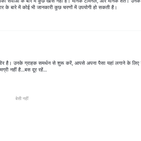
ी सेवाओं के बारे में कुछ खास नहीं है। मानक टर्मिनल, और मानक शर्तें। उनके
ाजार के बारे में कोई भी जानकारी कुछ चरणों में उपयोगी हो सकती है।
 है। उनके ग्राहक समर्थन से शुरू करें, आपसे अपना पैसा यहां लगाने के लिए
ी नहीं है...बस दूर रहें...
बेसी नहीं