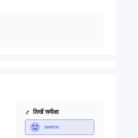
लिखें समीक्षा
एक्सपोज़र