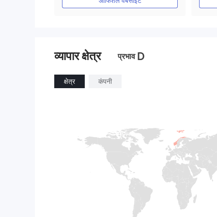
ऑफिशल वेबसाइट
व्यापार क्षेत्र
D
प्रभाव
क्षेत्र
कंपनी