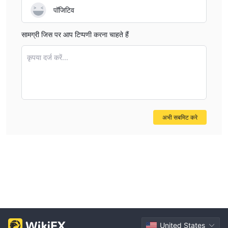
पॉजिटिव
सामग्री जिस पर आप टिप्पणी करना चाहते हैं
कृपया दर्ज करें...
अभी सबमिट करे
United States