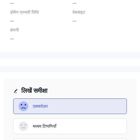
--
--
डोमेन प्रभावी तिथि
वेबसाइट
--
--
कंपनी
--
लिखें समीक्षा
एक्सपोज़र
मध्यम टिप्पणियाँ