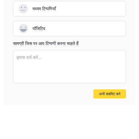
मध्यम टिप्पणियाँ
पॉजिटिव
सामग्री जिस पर आप टिप्पणी करना चाहते हैं
कृपया दर्ज करें...
अभी सबमिट करे