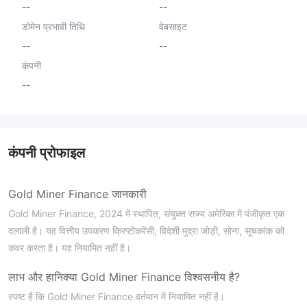
--
--
डोमेन प्रभावी तिथि
वेबसाइट
--
--
कंपनी
--
कंपनी प्रोफाइल
Gold Miner Finance जानकारी
Gold Miner Finance, 2024 में स्थापित, संयुक्त राज्य अमेरिका में पंजीकृत एक
दलाली है। यह वित्तीय उपकरण क्रिप्टोकरेंसी, विदेशी मुद्रा जोड़ी, सोना, सूचकांक को
कवर करता है। यह नियामित नहीं है।
लाभ और हानि
क्या Gold Miner Finance विश्वसनीय है?
स्पष्ट है कि Gold Miner Finance वर्तमान में नियामित नहीं है।