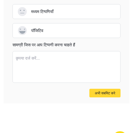
मध्यम टिप्पणियाँ
पॉजिटिव
सामग्री जिस पर आप टिप्पणी करना चाहते हैं
कृपया दर्ज करें...
अभी सबमिट करे