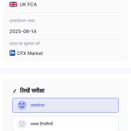
UK FCA
प्रकटीकरण समय
2025-08-14
दलाल का खुलासा करें
CFX Market
लिखें समीक्षा
एक्सपोज़र
मध्यम टिप्पणियाँ