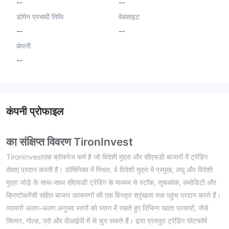
--
--
डोमेन प्रभावी तिथि
वेबसाइट
--
--
कंपनी
--
कंपनी प्रोफाइल
का संक्षिप्त विवरण TironInvest
TironInvestएक ब्रोकरेज फर्म है जो विदेशी मुद्रा और सीएफडी बाजारों में ट्रेडिंग
सेवाएं प्रदान करती है। डोमिनिका में स्थित, वे विदेशी मुद्रा में प्रमुख, लघु और विदेशी
मुद्रा जोड़े के साथ-साथ सीएफडी ट्रेडिंग के माध्यम से स्टॉक, सूचकांक, कमोडिटी और
क्रिप्टोकरेंसी सहित बाजार उपकरणों की एक विस्तृत श्रृंखला तक पहुंच प्रदान करते हैं।
व्यापारी अलग-अलग अनुभव स्तरों को ध्यान में रखते हुए विभिन्न खाता प्रकारों, जैसे
सिल्वर, गोल्ड, प्रो और वीआईपी में से चुन सकते हैं। द्वारा प्रस्तुत ट्रेडिंग प्लेटफॉर्म