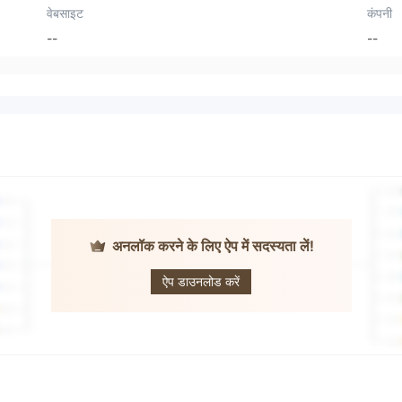
वेबसाइट
कंपनी
--
--
अनलॉक करने के लिए ऐप में सदस्यता लें!
BLUE DRAGON
ऐप डाउनलोड करें