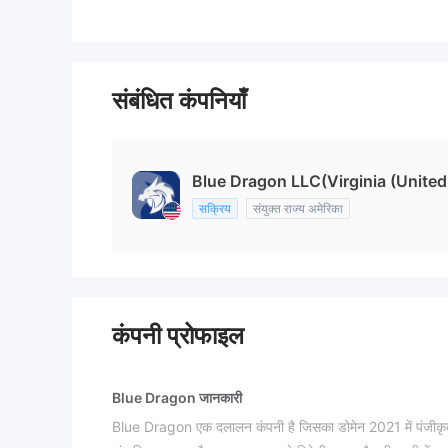
संबंधित कंपनियाँ
Blue Dragon LLC(Virginia (United
सक्रिय
संयुक्त राज्य अमेरिका
कंपनी प्रोफाइल
Blue Dragon जानकारी
Blue Dragon एक दलालन कंपनी है जिसका डोमेन 2021 में पंजीकृत हुआ