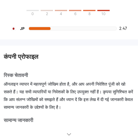
0
2
4
6
8
10
2.47
JP
कंपनी प्रोफाइल
रिस्क चेतावनी
ऑनलाइन व्यापार में महत्वपूर्ण जोखिम होता है, और आप अपनी निवेशित पूंजी को खो
सकते हैं। यह सभी व्यापारियों या निवेशकों के लिए उपयुक्त नहीं है। कृपया सुनिश्चित करें
कि आप संलग्न जोखिमों को समझते हैं और ध्यान दें कि इस लेख में दी गई जानकारी केवल
सामान्य जानकारी के उद्देश्यों के लिए है।
सामान्य जानकारी
Yamani क्या है?