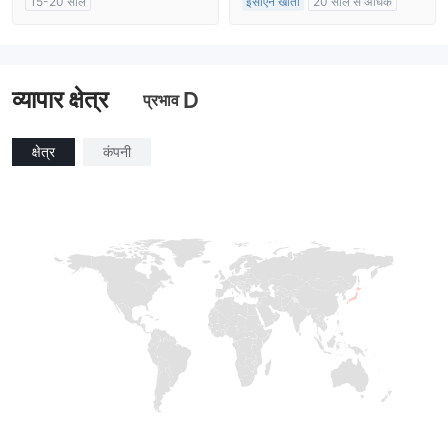
15-20 साल
ईसीएन खाता
20 साल से अधिक
ऑस्ट्रेलिया विनियमन
ऑस्ट्रेलिया विनियमन
मार्केट मेकिंग (एमएम)
मार्केट मेकिंग (एमएम)
मुख्य-लेबल MT4
मुख्य-लेबल MT4
व्यापार क्षेत्र
D
प्रभाव
क्षेत्र
कंपनी