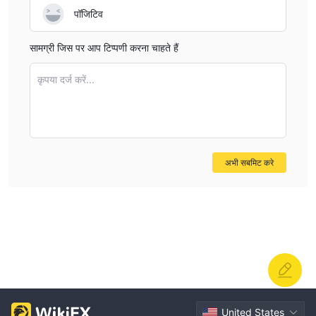
पॉजिटिव
सामग्री जिस पर आप टिप्पणी करना चाहते हैं
कृपया दर्ज करें...
अभी सबमिट करे
United States