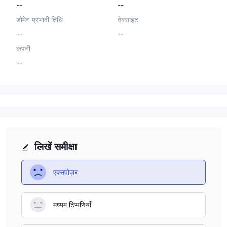
--
--
डोमेन प्रभावी तिथि
वेबसाइट
--
--
कंपनी
--
लिखें समीक्षा
एक्सपोज़र
मध्यम टिप्पणियाँ