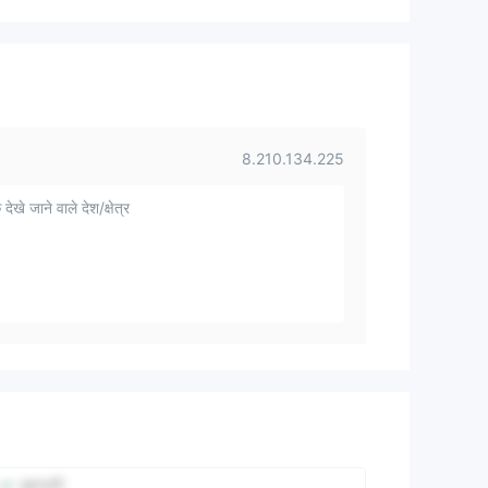
8.210.134.225
 देखे जाने वाले देश/क्षेत्र