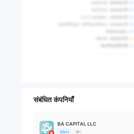
संबंधित कंपनियाँ
BA CAPITAL LLC
सक्रिय
चीन