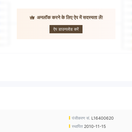
अनलॉक करने के लिए ऐप में सदस्यता लें!
BA CAPITAL
ऐप डाउनलोड करें
पंजीकरण सं.
L16400620
स्थापित
2010-11-15