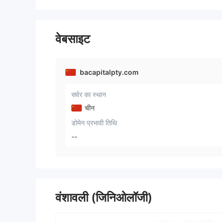
वेबसाइट
bacapitalpty.com
सर्वर का स्थान
चीन
डोमेन प्रभावी तिथि
--
वंशावली (जिनिओलॉजी)