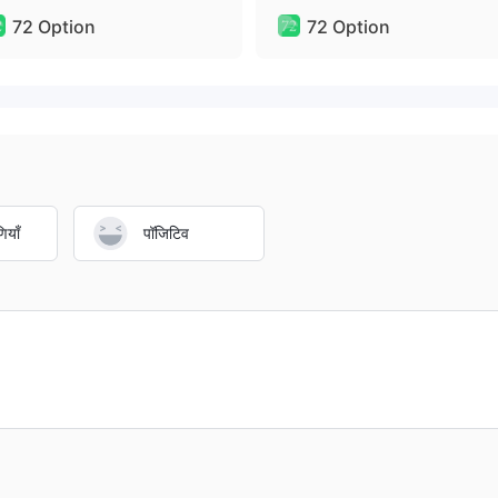
72 Option
72 Option
ियाँ
पॉजिटिव