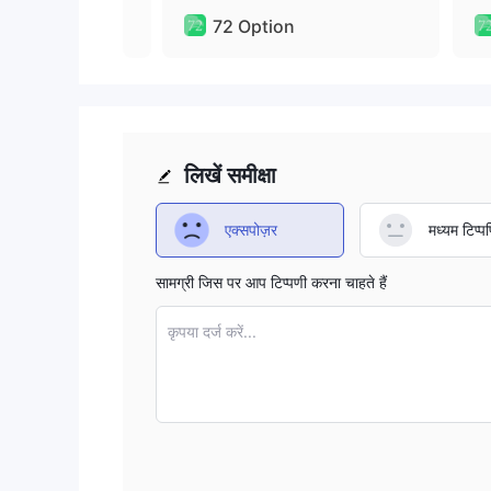
72 Option
लिखें समीक्षा
एक्सपोज़र
मध्यम टिप्पण
सामग्री जिस पर आप टिप्पणी करना चाहते हैं
कृपया दर्ज करें...