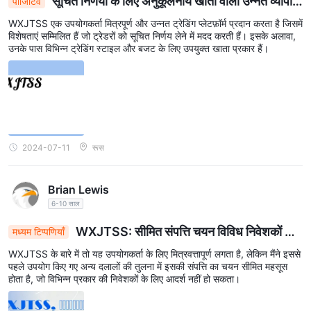
सूचित निर्णयों के लिए अनुकूलनीय खातों वाला उन्नत व्यापार
पॉजिटिव
प्लेटफॉर्म
WXJTSS एक उपयोगकर्ता मित्रपूर्ण और उन्नत ट्रेडिंग प्लेटफ़ॉर्म प्रदान करता है जिसमें
विशेषताएं सम्मिलित हैं जो ट्रेडरों को सूचित निर्णय लेने में मदद करती हैं। इसके अलावा,
उनके पास विभिन्न ट्रेडिंग स्टाइल और बजट के लिए उपयुक्त खाता प्रकार हैं।
2024-07-11
रूस
Brian Lewis
6-10 साल
WXJTSS: सीमित संपत्ति चयन विविध निवेशकों को
मध्यम टिप्पणियाँ
निराश कर सकता है
WXJTSS के बारे में तो यह उपयोगकर्ता के लिए मित्रवत्तापूर्ण लगता है, लेकिन मैंने इससे
पहले उपयोग किए गए अन्य दलालों की तुलना में इसकी संपत्ति का चयन सीमित महसूस
होता है, जो विभिन्न प्रकार की निवेशकों के लिए आदर्श नहीं हो सकता।