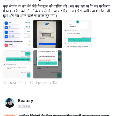
कुछ लेनदेन के बाद मैंने पैसे निकालने की कोशिश की। यह कह रहा था कि यह प्रक्रिया
में था। लेकिन कई मिनटों के बाद लेनदेन रद्द कर दिया गया। पैसा कभी स्थानांतरित नहीं
हुआ और मेरा अपने खाते से संपर्क टूट गया।
2023-09-14
संयुक्त राज्य अमेरिका
Beatery
6-10 साल