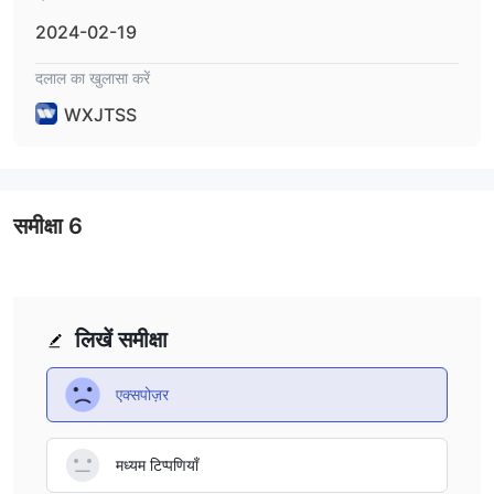
2024-02-19
दलाल का खुलासा करें
WXJTSS
समीक्षा
6
लिखें समीक्षा
एक्सपोज़र
मध्यम टिप्पणियाँ