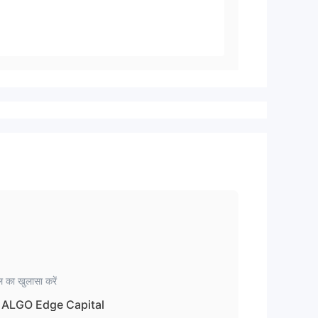
 का खुलासा करें
ALGO Edge Capital