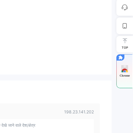
TOP
Chrome
198.23.141.202
 देखे जाने वाले देश/क्षेत्र