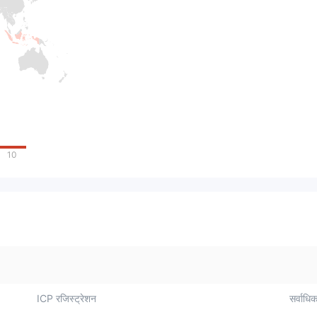
10
ICP रजिस्ट्रेशन
सर्वाधिक