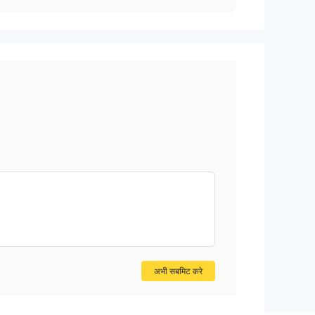
अभी सबमिट करे