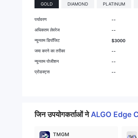
GOLD
DIAMOND
PLATINUM
पर्यावरण
--
अधिकतम लेवरेज
--
न्यूनतम डिपॉजिट
$3000
जमा करने का तरीका
--
न्यूनतम पोजीशन
--
प्रोडक्ट्स
--
जिन उपयोगकर्ताओं ने
ALGO Edge C
TMGM