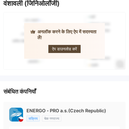
वंशावली (जिनिओलॉजी)
अनलॉक करने के लिए ऐप में सदस्यता
लें!
ENERGO-
PRO
ऐप डाउनलोड करें
संबंधित कंपनियाँ
ENERGO - PRO a.s.(Czech Republic)
सक्रिय
चेक गणराज्य