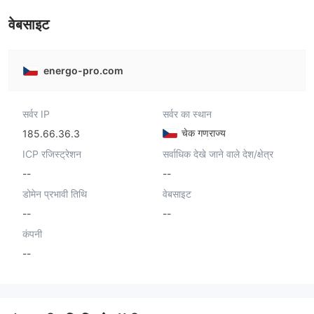
वेबसाइट
energo-pro.com
सर्वर IP
सर्वर का स्थान
चेक गणराज्य
185.66.36.3
ICP रजिस्ट्रेशन
सर्वाधिक देखे जाने वाले देश/क्षेत्र
--
--
डोमेन प्रभावी तिथि
वेबसाइट
--
--
कंपनी
--