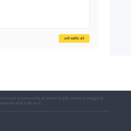
अभी सबमिट करे
 बनाए रखने का प्रयास करते हैं, हम जानकारी की पूर्णता, सटीकता या समयबद्धता की
 आधिकारिक स्रोतों से पुष्टि कर लें।