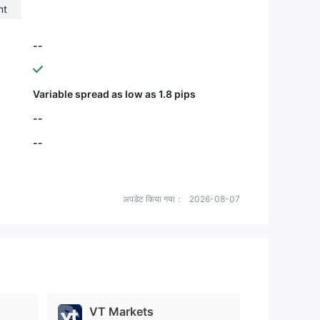
nt
--
Variable spread as low as 1.8 pips
--
--
अपडेट किया गया：
2026-08-07
VT Markets