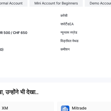
ormal Account
Mini Account for Beginners
Demo Accou
करेंसी
सपोर्टेडEA
न्यूनतम स्प्रेड
UR 500 / CHF 650
विड्रॉवल मेथड
कमीशन
00)
ा, उन्होंने भी देखा..
XM
Mitrade