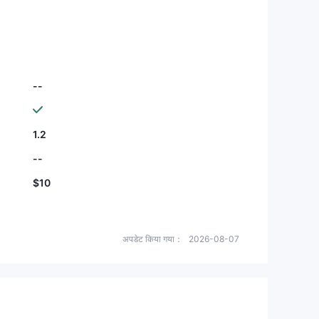
--
1.2
--
$10
अपडेट किया गया：
2026-08-07