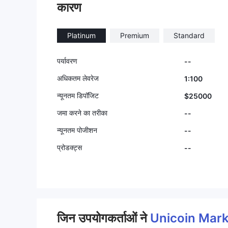
कारण
Platinum
Premium
Standard
पर्यावरण
--
अधिकतम लेवरेज
1:100
न्यूनतम डिपॉजिट
$25000
जमा करने का तरीका
--
न्यूनतम पोजीशन
--
प्रोडक्ट्स
--
जिन उपयोगकर्ताओं ने
Unicoin Mar