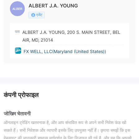
ALBERT J.A. YOUNG
एजेंट
पता
ALBERT J.A. YOUNG, 200 S. MAIN STREET, BEL
AIR, MD, 21014
FX WELL, LLC(Maryland (United States))
कंपनी प्रोफाइल
जोखिम चेतावनी
ऑनलाइन ट्रेडिंग खतरनाक है, और आप संभावित रूप से अपने सभी निवेश फंड खो
सकते हैं। सभी निवेशक और व्यापारी इसके लिए उपयुक्त नहीं हैं। कृपया समझें कि इस
वेबसाइट की जानकारी सामान्य मार्गदर्शन के लिए डिज़ाइन की गई है, और यह कि आपको