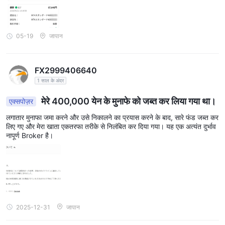
05-19
जापान
FX2999406640
1 साल के अंदर
मेरे 400,000 येन के मुनाफे को जब्त कर लिया गया था।
एक्सपोज़र
लगातार मुनाफा जमा करने और उसे निकालने का प्रयास करने के बाद, सारे फंड जब्त कर
लिए गए और मेरा खाता एकतरफा तरीके से निलंबित कर दिया गया। यह एक अत्यंत दुर्भाव
नापूर्ण Broker है।
2025-12-31
जापान