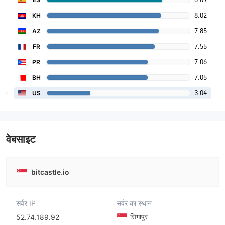
8.02
KH
7.85
AZ
7.55
FR
7.06
PR
7.05
BH
3.04
US
वेबसाइट
bitcastle.io
सर्वर IP
सर्वर का स्थान
सिंगापुर
52.74.189.92