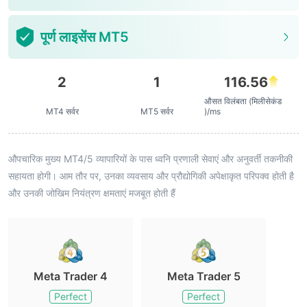
पूर्ण लाइसेंस MT5
2
1
116.56
औसत विलंबता (मिलीसेकंड
MT4 सर्वर
MT5 सर्वर
)/ms
औपचारिक मुख्य MT4/5 व्यापारियों के पास ध्वनि प्रणाली सेवाएं और अनुवर्ती तकनीकी
सहायता होगी। आम तौर पर, उनका व्यवसाय और प्रौद्योगिकी अपेक्षाकृत परिपक्व होती है
और उनकी जोखिम नियंत्रण क्षमताएं मजबूत होती हैं
Meta Trader 4
Meta Trader 5
Perfect
Perfect