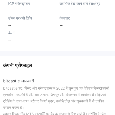
ICP रजिस्ट्रेशन
सर्वाधिक देखे जाने वाले देश/क्षेत्र
--
--
डोमेन प्रभावी तिथि
वेबसाइट
--
--
कंपनी
--
कंपनी प्रोफाइल
bitcastle जानकारी
bitcastle स्ट. विंसेंट और ग्रेनाडाइन्स में 2022 में शुरू हुए एक वैश्विक क्रिप्टोकरेंसी
एक्सचेंज प्लेटफ़ॉर्म है और अब जापान, सिंगापुर और वियतनाम में कार्यालय हैं। क्रिप्टो
ट्रेडिंग के साथ-साथ, ब्रोकर विदेशी मुद्रा, कमोडिटीज़ और सूचकांकों में भी ट्रेडिंग
प्रदान करता है।
व्यापार विश्वसनीय MT5 प्लेटफ़ॉर्म पर वेब के माध्यम से किए जाते हैं। ट्रेडिंग के लिए