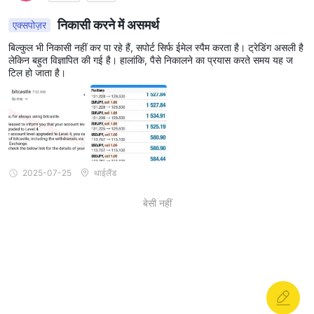
निकासी करने में असमर्थ
एक्सपोज़र
बिल्कुल भी निकासी नहीं कर पा रहे हैं, सपोर्ट सिर्फ ईमेल स्पैम करता है। ट्रेडिंग असली है
लेकिन बहुत विज्ञापित की गई है। हालांकि, पैसे निकालने का प्रयास करते समय यह ज
टिल हो जाता है।
2025-07-25
थाईलैंड
बेसी नहीं