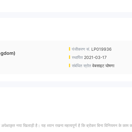
पंजीकरण सं.
LP019936
ngdom)
स्थापित
2021-03-17
संबंधित स्रोत
वेबसाइट घोषणा
क अपेक्षाकृत नया खिलाड़ी है। यह ध्यान रखना महत्वपूर्ण है कि ब्रोकर बिना विनियमन के काम 