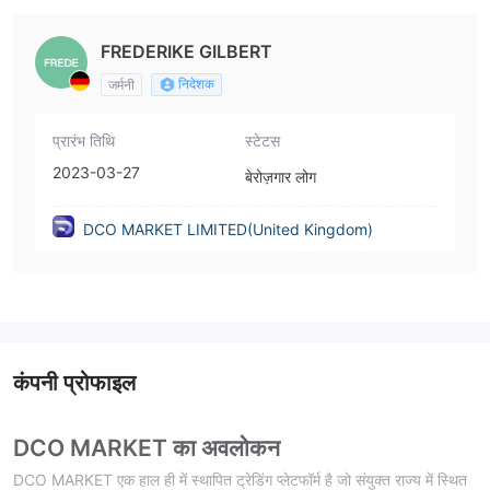
FREDERIKE GILBERT
निदेशक
जर्मनी
प्रारंभ तिथि
स्टेटस
2023-03-27
बेरोज़गार लोग
DCO MARKET LIMITED(United Kingdom)
कंपनी प्रोफाइल
DCO MARKET का अवलोकन
DCO MARKET एक हाल ही में स्थापित ट्रेडिंग प्लेटफॉर्म है जो संयुक्त राज्य में स्थित