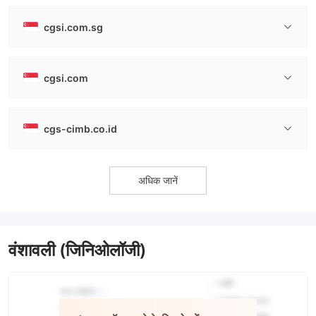
cgsi.com.sg
cgsi.com
cgs-cimb.co.id
अधिक जानें
वंशावली (जिनिओलॉजी)