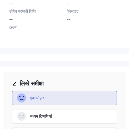
--
--
डोमेन प्रभावी तिथि
वेबसाइट
--
--
कंपनी
--
लिखें समीक्षा
एक्सपोज़र
मध्यम टिप्पणियाँ