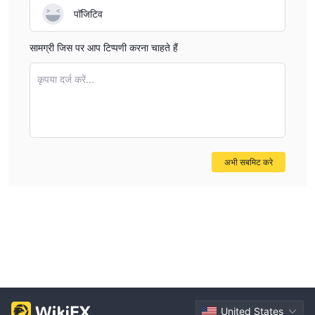
पॉजिटिव
सामग्री जिस पर आप टिप्पणी करना चाहते हैं
कृपया दर्ज करें...
अभी सबमिट करे
United States