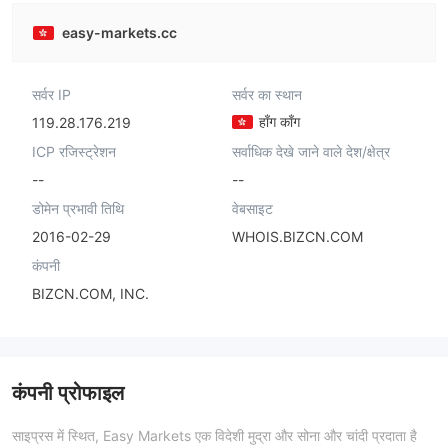
easy-markets.cc
सर्वर IP
सर्वर का स्थान
हाँग काँग
119.28.176.219
ICP रजिस्ट्रेशन
सर्वाधिक देखे जाने वाले देश/क्षेत्र
--
--
डोमेन प्रभावी तिथि
वेबसाइट
2016-02-29
WHOIS.BIZCN.COM
कंपनी
BIZCN.COM, INC.
कंपनी प्रोफाइल
साइप्रस में स्थित, Easy Markets एक विदेशी मुद्रा और सोना और चांदी प्रदाता है