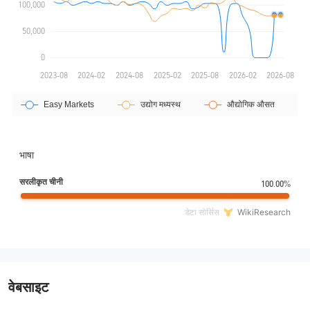
भाषा
सरलीकृत चीनी
100.00%
डेटा सोर्सिस
WikiResearch
वेबसाइट