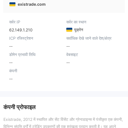
existrade.com
सर्वर IP
सर्वर का स्थान
यूक्रेन
62.149.1.210
ICP रजिस्ट्रेशन
सर्वाधिक देखे जाने वाले देश/क्षेत्र
--
--
डोमेन प्रभावी तिथि
वेबसाइट
--
--
कंपनी
--
कंपनी प्रोफाइल
Existrade, 2012 में स्थापित और सेंट विंसेंट और ग्रेनाडाइन्स में पंजीकृत एक कंपनी,
विभिन्न संपत्ति वर्गों में ट्रेडिंग उपकरणों की एक श्रृंखला प्रदान करती है। यह अपने