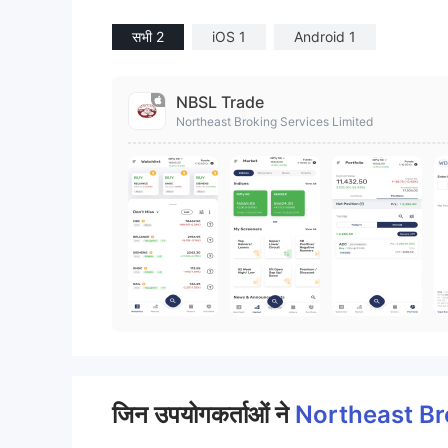
सभी 2
iOS 1
Android 1
NBSL Trade
Northeast Broking Services Limited
जिन उपयोगकर्ताओं ने
Northeast B