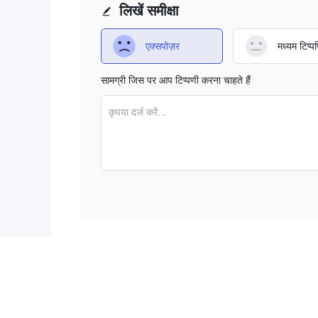
लिखें समीक्षा
एक्सपोज़र
मध्यम टिप्पण
सामग्री जिस पर आप टिप्पणी करना चाहते हैं
कृपया दर्ज करें...