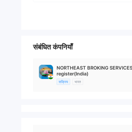
संबंधित कंपनियाँ
NORTHEAST BROKING SERVICES L
register(India)
सक्रिय
भारत