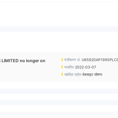
पंजीकरण सं.
U65920AP1995PLC
IMITED no longer on
स्थापित
2022-03-07
संबंधित स्रोत
वेबसाइट घोषणा