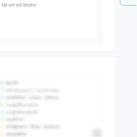
 देखे जाने वाले देश/क्षेत्र