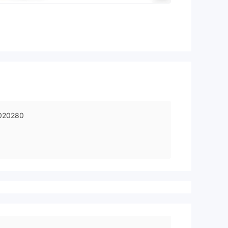
020280