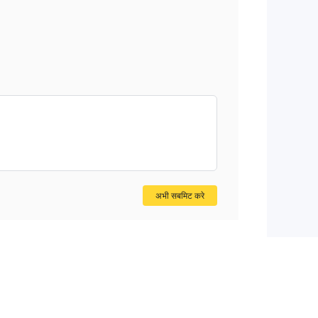
अभी सबमिट करे