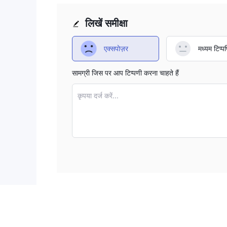
लिखें समीक्षा
एक्सपोज़र
मध्यम टिप्पण
सामग्री जिस पर आप टिप्पणी करना चाहते हैं
कृपया दर्ज करें...