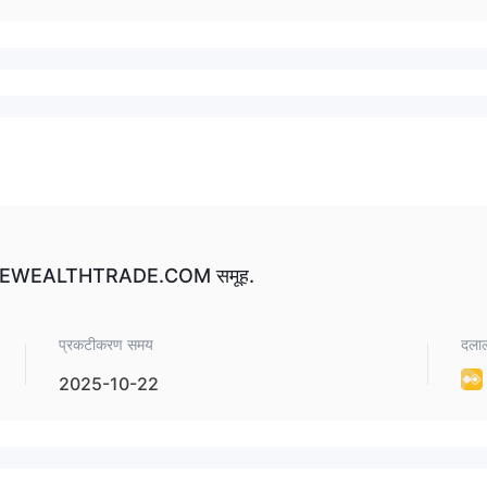
 FUTUREWEALTHTRADE.COM समूह.
प्रकटीकरण समय
दलाल
2025-10-22