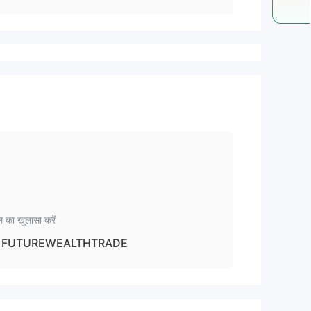
 का खुलासा करें
FUTUREWEALTHTRADE