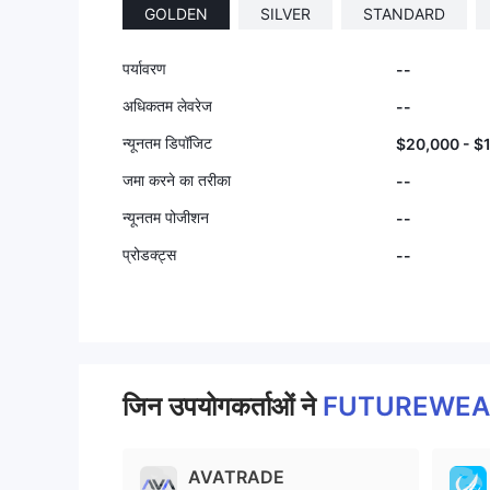
GOLDEN
SILVER
STANDARD
पर्यावरण
--
अधिकतम लेवरेज
--
न्यूनतम डिपॉजिट
$20,000 - $
जमा करने का तरीका
--
न्यूनतम पोजीशन
--
प्रोडक्ट्स
--
जिन उपयोगकर्ताओं ने
FUTUREWEA
AVATRADE