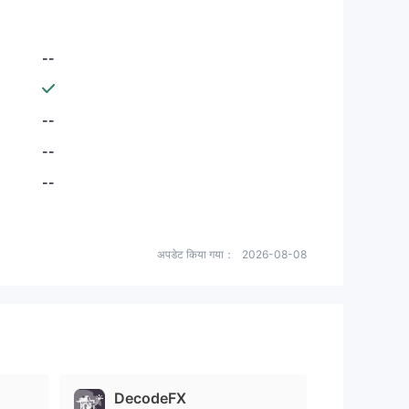
--
--
--
--
अपडेट किया गया：
2026-08-08
DecodeFX