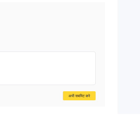
अभी सबमिट करे