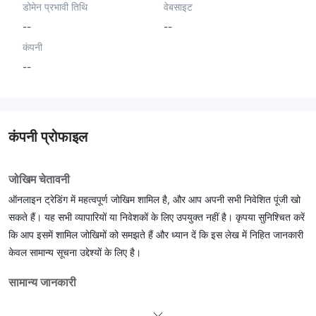
डोमेन प्रभावी तिथि
वेबसाइट
--
--
कंपनी
--
कंपनी प्रोफाइल
जोखिम चेतावनी
ऑनलाइन ट्रेडिंग में महत्वपूर्ण जोखिम शामिल है, और आप अपनी सभी निवेशित पूंजी खो
सकते हैं। यह सभी व्यापारियों या निवेशकों के लिए उपयुक्त नहीं है। कृपया सुनिश्चित करें
कि आप इसमें शामिल जोखिमों को समझते हैं और ध्यान दें कि इस लेख में निहित जानकारी
केवल सामान्य सूचना उद्देश्यों के लिए है।
सामान्य जानकारी
क्या है FXSway ？