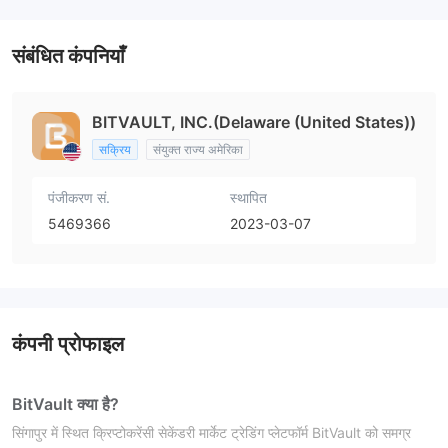
संबंधित कंपनियाँ
BITVAULT, INC.(Delaware (United States))
सक्रिय
संयुक्त राज्य अमेरिका
पंजीकरण सं.
स्थापित
5469366
2023-03-07
कंपनी प्रोफाइल
BitVault क्या है?
सिंगापुर में स्थित क्रिप्टोकरेंसी सेकेंडरी मार्केट ट्रेडिंग प्लेटफॉर्म BitVault को समग्र