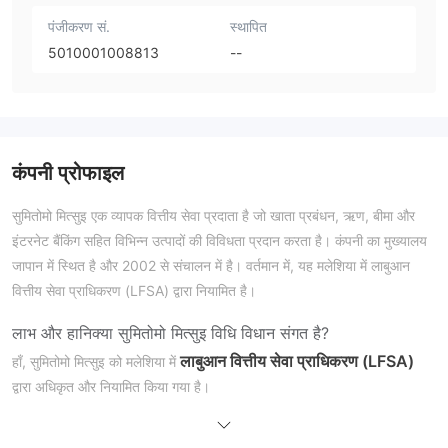
पंजीकरण सं.
स्थापित
5010001008813
--
कंपनी प्रोफाइल
सुमितोमो मित्सुइ एक व्यापक वित्तीय सेवा प्रदाता है जो खाता प्रबंधन, ऋण, बीमा और
इंटरनेट बैंकिंग सहित विभिन्न उत्पादों की विविधता प्रदान करता है। कंपनी का मुख्यालय
जापान में स्थित है और 2002 से संचालन में है। वर्तमान में, यह मलेशिया में लाबुआन
वित्तीय सेवा प्राधिकरण (LFSA) द्वारा नियामित है।
लाभ और हानि
क्या सुमितोमो मित्सुइ विधि विधान संगत है?
लाबुआन वित्तीय सेवा प्राधिकरण (LFSA)
हाँ, सुमितोमो मित्सुइ को मलेशिया में
द्वारा अधिकृत और नियामित किया गया है।
सेवाएं