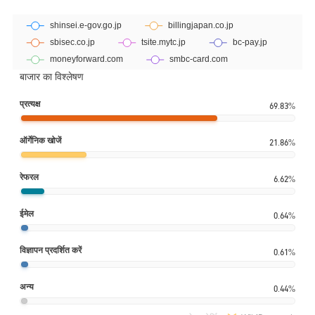
बाजार का विश्लेषण
प्रत्यक्ष
69.83%
ऑर्गेनिक खोजें
21.86%
रेफरल
6.62%
ईमेल
0.64%
विज्ञापन प्रदर्शित करें
0.61%
अन्य
0.44%