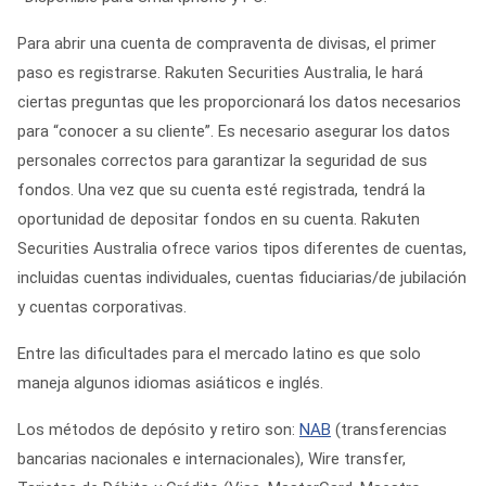
Para abrir una cuenta de compraventa de divisas, el primer
paso es registrarse. Rakuten Securities Australia, le hará
ciertas preguntas que les proporcionará los datos necesarios
para “conocer a su cliente”. Es necesario asegurar los datos
personales correctos para garantizar la seguridad de sus
fondos. Una vez que su cuenta esté registrada, tendrá la
oportunidad de depositar fondos en su cuenta. Rakuten
Securities Australia ofrece varios tipos diferentes de cuentas,
incluidas cuentas individuales, cuentas fiduciarias/de jubilación
y cuentas corporativas.
Entre las dificultades para el mercado latino es que solo
maneja algunos idiomas asiáticos e inglés.
Los métodos de depósito y retiro son:
NAB
(transferencias
bancarias nacionales e internacionales), Wire transfer,