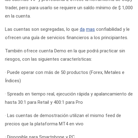
trader, pero para usarlo se requiere un saldo mínimo de $ 1,000
en la cuenta.
Las cuentas son segregadas, lo que
da
mas
confiabilidad y le
ofrecen una guía de servicios financieros a los principiantes.
También ofrece cuenta Demo en la que podrá practicar sin
riesgos, con las siguientes características:
· Puede operar con más de 50 productos (Forex, Metales e
Índices)
· Spreads en tiempo real, ejecución rápida y apalancamiento de
hasta 30:1 para Retail y 400:1 para Pro
· Las cuentas de demostración utilizan el mismo feed de
precios que la plataforma MT4 en vivo
· Disponible para Smartphone y PC.