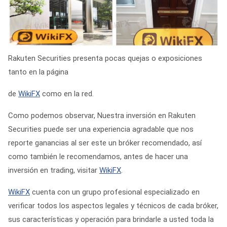
Rakuten Securities presenta pocas quejas o exposiciones
tanto en la página
de
WikiFX
como en la red.
Como podemos observar, Nuestra inversión en Rakuten
Securities puede ser una experiencia agradable que nos
reporte ganancias al ser este un bróker recomendado, así
como también le recomendamos, antes de hacer una
inversión en trading, visitar
WikiFX
.
WikiFX
cuenta con un grupo profesional especializado en
verificar todos los aspectos legales y técnicos de cada bróker,
sus características y operación para brindarle a usted toda la