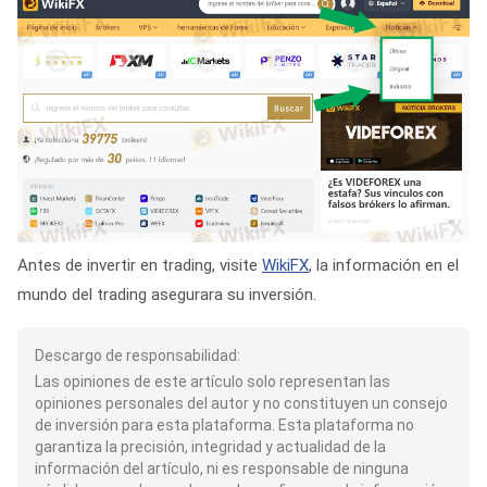
Antes de invertir en trading, visite
WikiFX
, la información en el
mundo del trading asegurara su inversión.
Descargo de responsabilidad:
Las opiniones de este artículo solo representan las
opiniones personales del autor y no constituyen un consejo
de inversión para esta plataforma. Esta plataforma no
garantiza la precisión, integridad y actualidad de la
información del artículo, ni es responsable de ninguna