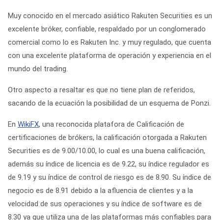
Muy conocido en el mercado asiático Rakuten Securities es un
excelente bróker, confiable, respaldado por un conglomerado
comercial como lo es Rakuten Inc. y muy regulado, que cuenta
con una excelente plataforma de operación y experiencia en el
mundo del trading.
Otro aspecto a resaltar es que no tiene plan de referidos,
sacando de la ecuación la posibilidad de un esquema de Ponzi.
En
WikiFX
, una reconocida platafora de Calificación de
certificaciones de brókers, la calificación otorgada a Rakuten
Securities es de 9.00/10.00, lo cual es una buena calificación,
además su índice de licencia es de 9.22, su índice regulador es
de 9.19 y su índice de control de riesgo es de 8.90. Su índice de
negocio es de 8.91 debido a la afluencia de clientes y a la
velocidad de sus operaciones y su índice de software es de
8.30 ya que utiliza una de las plataformas más confiables para