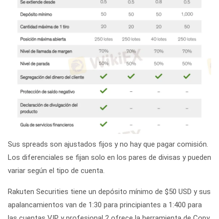
Sus spreads son ajustados fijos y no hay que pagar comisión.
Los diferenciales se fijan solo en los pares de divisas y pueden
variar según el tipo de cuenta.
Rakuten Securities tiene un depósito mínimo de $50 USD y sus
apalancamientos van de 1:30 para principiantes a 1:400 para
las cuentas VIP y profesional 2 ofrece la herramienta de Copy