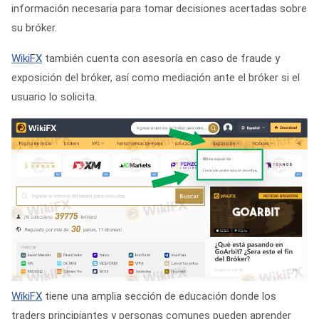
información necesaria para tomar decisiones acertadas sobre
su bróker.
WikiFX
también cuenta con asesoría en caso de fraude y
exposición del bróker, así como mediación ante el bróker si el
usuario lo solicita.
WikiFX
tiene una amplia sección de educación donde los
traders principiantes y personas comunes pueden aprender