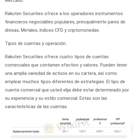
Mercado.
Rakuten Securities ofrece a los operadores instrumentos
financieros negociables populares, principalmente pares de
divisas, Metales, índices CFD y criptomonedas.
Tipos de cuentas y operación.
Rakuten Securities ofrece cuatro tipos de cuentas
comerciales que contienen efectivo y valores. Pueden tener
una amplia variedad de activos en su cartera, así como
emplear muchos tipos diferentes de estrategias. El tipo de
cuenta comercial que usted elija debe estar determinado por
su experiencia y su estilo comercial. Estas son las
características de las cuentas: