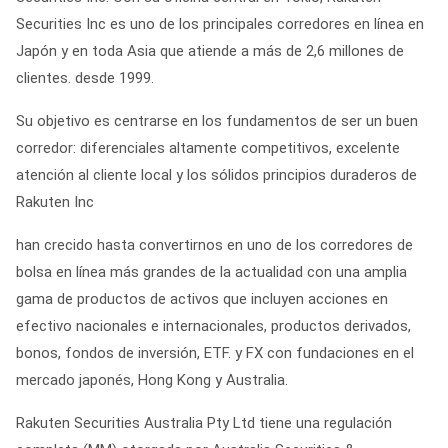
Securities Inc es uno de los principales corredores en línea en
Japón y en toda Asia que atiende a más de 2,6 millones de
clientes. desde 1999.
Su objetivo es centrarse en los fundamentos de ser un buen
corredor: diferenciales altamente competitivos, excelente
atención al cliente local y los sólidos principios duraderos de
Rakuten Inc
han crecido hasta convertirnos en uno de los corredores de
bolsa en línea más grandes de la actualidad con una amplia
gama de productos de activos que incluyen acciones en
efectivo nacionales e internacionales, productos derivados,
bonos, fondos de inversión, ETF. y FX con fundaciones en el
mercado japonés, Hong Kong y Australia.
Rakuten Securities Australia Pty Ltd tiene una regulación