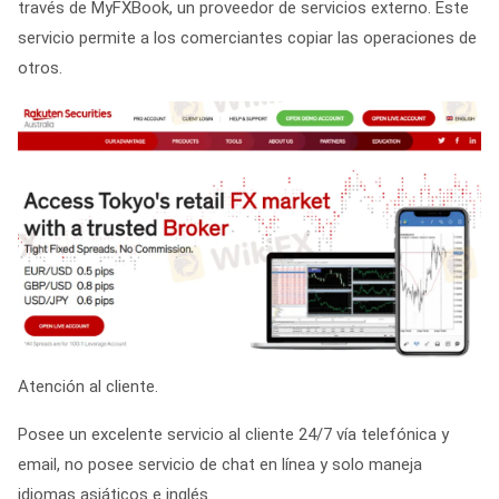
través de MyFXBook, un proveedor de servicios externo. Este
servicio permite a los comerciantes copiar las operaciones de
otros.
Atención al cliente.
Posee un excelente servicio al cliente 24/7 vía telefónica y
email, no posee servicio de chat en línea y solo maneja
idiomas asiáticos e inglés.