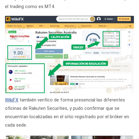
el trading como es MT4.
WikiFX
también verifico de forma presencial las diferentes
oficinas de Rakuten Securities, y pudo confirmar que se
encuentran localizadas en el sitio registrado por el bróker en
cada sede.