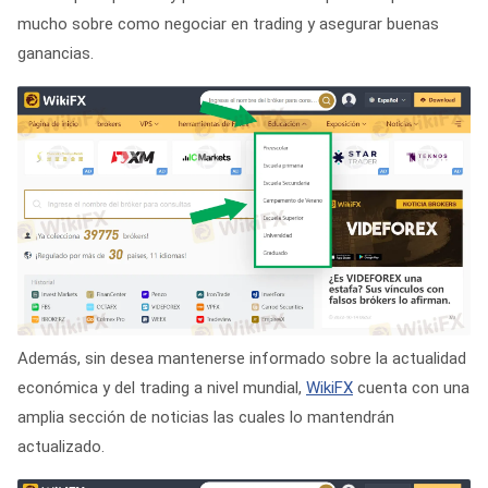
mucho sobre como negociar en trading y asegurar buenas
ganancias.
Además, sin desea mantenerse informado sobre la actualidad
económica y del trading a nivel mundial,
WikiFX
cuenta con una
amplia sección de noticias las cuales lo mantendrán
actualizado.