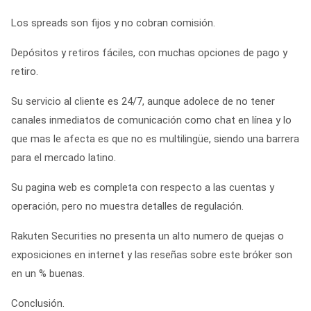
Los spreads son fijos y no cobran comisión.
Depósitos y retiros fáciles, con muchas opciones de pago y
retiro.
Su servicio al cliente es 24/7, aunque adolece de no tener
canales inmediatos de comunicación como chat en línea y lo
que mas le afecta es que no es multilingüe, siendo una barrera
para el mercado latino.
Su pagina web es completa con respecto a las cuentas y
operación, pero no muestra detalles de regulación.
Rakuten Securities no presenta un alto numero de quejas o
exposiciones en internet y las reseñas sobre este bróker son
en un % buenas.
Conclusión.