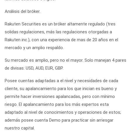
Análisis del bróker.
Rakuten Securities es un bróker altamente regulado (tres
solidas regulaciones, más las regulaciones otorgadas a
Rakuten inc.), con una experiencia de mas de 20 años en el
mercado y un amplio respaldo.
Su mercado es amplio, pero no el mayor. Solo manejan 4 pares
de divisas: USD, AUD, EUR, GBP.
Posee cuentas adaptadas a el nivel y necesidades de cada
cliente, su apalancamiento para los que inician es bueno y
permite hacer inversiones apalancadas, pero con mínimo
riesgo. El apalancamiento para los más expertos esta
adaptado al nivel de conocimientos y operaciones de estos;
además posee cuenta Demo para practicar sin arriesgar
nuestro capital.