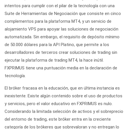
intentos para cumplir con el pilar de la tecnología con una
Suite de Herramientas de Negociación que consiste en cinco
complementos para la plataforma MT4, y un servicio de
alojamiento VPS para apoyar las soluciones de negociación
automatizada. Sin embargo, el requisito de depósito mínimo
de 50.000 dólares para la API Platino, que permite a los
desarrolladores de terceros crear soluciones de trading sin
ejecutar la plataforma de trading MT4, la hace inútil.
FXPRIMUS tiene una puntuación media en la declaración de
tecnología.
El bróker fracasa en la educación, que en última instancia es
inexistente. Existe algún contenido sobre el uso de productos
y servicios, pero el valor educativo en FXPRIMUS es nulo.
Considerando la limitada selección de activos y el sobreprecio
del entorno de trading, este bróker entra en la creciente
categoría de los brókeres que sobrevaloran y no entregan lo