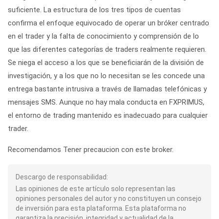
suficiente. La estructura de los tres tipos de cuentas
confirma el enfoque equivocado de operar un bróker centrado
en el trader y la falta de conocimiento y comprensión de lo
que las diferentes categorías de traders realmente requieren.
Se niega el acceso a los que se beneficiarán de la división de
investigación, y a los que no lo necesitan se les concede una
entrega bastante intrusiva a través de llamadas telefónicas y
mensajes SMS. Aunque no hay mala conducta en FXPRIMUS,
el entorno de trading mantenido es inadecuado para cualquier
trader.
Recomendamos Tener precaucion con este broker.
Descargo de responsabilidad:
Las opiniones de este artículo solo representan las
opiniones personales del autor y no constituyen un consejo
de inversión para esta plataforma. Esta plataforma no
garantiza la precisión, integridad y actualidad de la