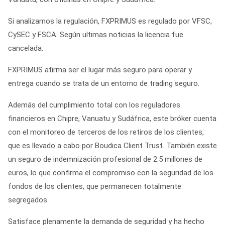
Si analizamos la regulación, FXPRIMUS es regulado por VFSC,
CySEC y FSCA.
Según ultimas noticias la licencia fue
cancelada.
FXPRIMUS afirma ser el lugar más seguro para operar y
entrega cuando se trata de un entorno de trading seguro.
Además del cumplimiento total con los reguladores
financieros en Chipre, Vanuatu y Sudáfrica, este bróker cuenta
con el monitoreo de terceros de los retiros de los clientes,
que es llevado a cabo por Boudica Client Trust. También existe
un seguro de indemnización profesional de 2.5 millones de
euros, lo que confirma el compromiso con la seguridad de los
fondos de los clientes, que permanecen totalmente
segregados.
Satisface plenamente la demanda de seguridad y ha hecho