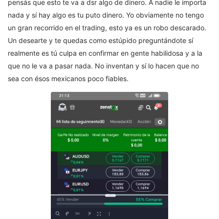
pensás que esto te va a dsr algo de dinero. A nadie le importa
nada y sí hay algo es tu puto dinero. Yo obviamente no tengo
un gran recorrido en el trading, esto ya es un robo descarado.
Un desearte y te quedas como estúpido preguntándote sí
realmente es tú culpa en confirmar en gente habilidosa y a la
que no le va a pasar nada. No inventan y sí lo hacen que no
sea con ésos mexicanos poco fiables.