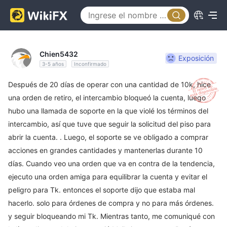
Chien5432
Exposición
3-5 años
Inconfirmado
Después de 20 días de operar con una cantidad de 10k, hice
una orden de retiro, el intercambio bloqueó la cuenta, luego
hubo una llamada de soporte en la que violé los términos del
intercambio, así que tuve que seguir la solicitud del piso para
abrir la cuenta. . Luego, el soporte se ve obligado a comprar
acciones en grandes cantidades y mantenerlas durante 10
días. Cuando veo una orden que va en contra de la tendencia,
ejecuto una orden amiga para equilibrar la cuenta y evitar el
peligro para Tk. entonces el soporte dijo que estaba mal
hacerlo. solo para órdenes de compra y no para más órdenes.
y seguir bloqueando mi Tk. Mientras tanto, me comuniqué con