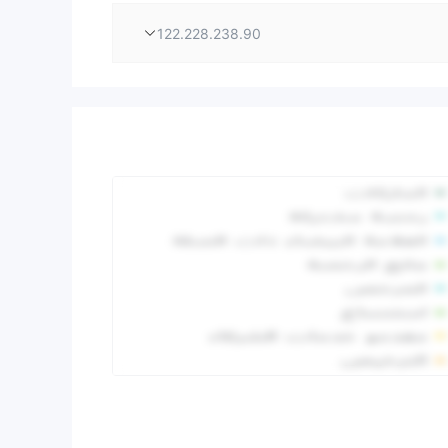
122.228.238.90