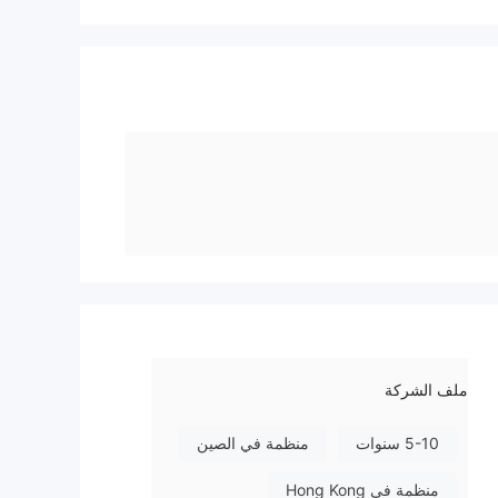
ملف الشركة
5-10 سنوات
منظمة في الصين
منظمة في Hong Kong