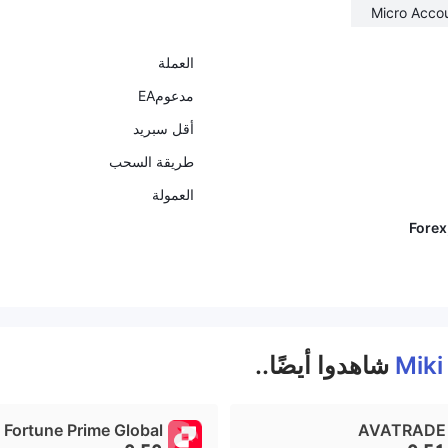
Micro Acco
العملة
مدعومEA
أقل سبريد
طريقة السحب
العمولة
Forex
Miki
شاهدوا أيضًا..
Fortune Prime Global
AVATRADE