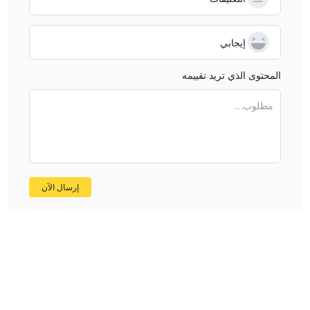
إيجابي
المحتوى الذي تريد تقييمه
مطلوب...
إرسال الآن