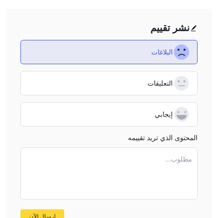
نشر تقييم
البلاغات
التعليقات
إيجابي
المحتوى الذي تريد تقييمه
مطلوب...
إرسال الآن