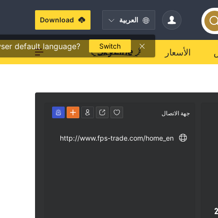
العربية
Download
ser default language?
Switch
الأسعار
جهة الاتصال
http://www.fps-trade.com/home_en
2