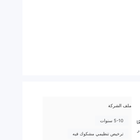
ملف الشركة
5-10 سنوات
تنسخًا
ر
ترخيص تنظيمي مشكوك فيه