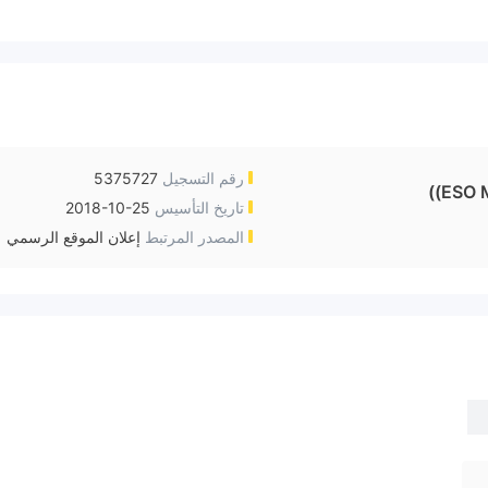
رقم التسجيل
5375727
ESO M
تاريخ التأسيس
2018-10-25
المصدر المرتبط
إعلان الموقع الرسمي