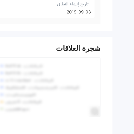
تاريخ إنشاء النطاق
2019-09-03
شجرة العلاقات