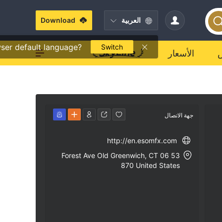
العربية
Download
ser default language?
Switch
الأسعار
جهة الاتصال
http://en.esomfx.com
53 Forest Ave Old Greenwich, CT 06
870 United States