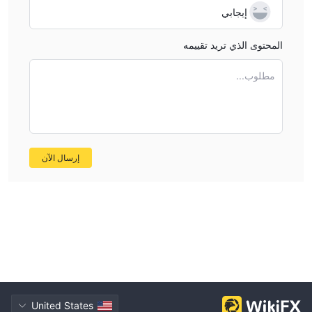
إيجابي
المحتوى الذي تريد تقييمه
مطلوب...
إرسال الآن
United States