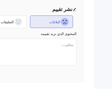
نشر تقييم
البلاغات
التعليقات
المحتوى الذي تريد تقييمه
مطلوب...