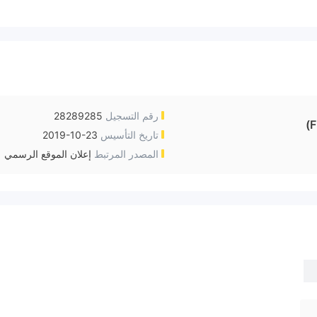
رقم التسجيل
28289285
F
تاريخ التأسيس
2019-10-23
المصدر المرتبط
إعلان الموقع الرسمي