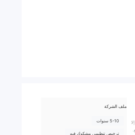
ملف الشركة
5-10 سنوات
لا
ترخيص تنظيمي مشكوك فيه