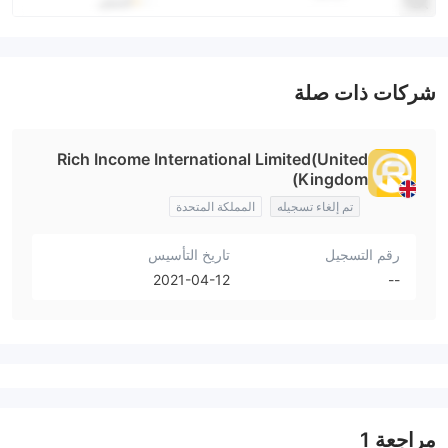
شركات ذات صلة
Rich Income International Limited(United
Kingdom)
تم إلغاء تسجيله
المملكة المتحدة
رقم التسجيل
تاريخ التأسيس
2021-04-12
--
مراجعة
1