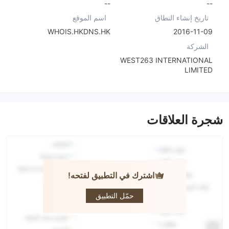
--
--
تاريخ إنشاء النطاق
اسم الموقع
WHOIS.HKDNS.HK
2016-11-09
الشركة
WEST263 INTERNATIONAL
LIMITED
شجرة العلاقات
اشترك في التطبيق لفتحه!
RICH FX
حمّل التطبيق