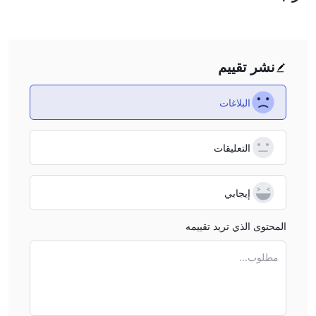
نشر تقييم
البلاغات
التعليقات
إيجابي
المحتوى الذي تريد تقييمه
مطلوب...