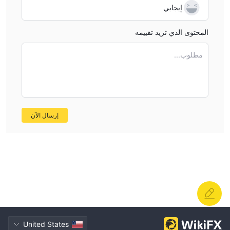
إيجابي
المحتوى الذي تريد تقييمه
مطلوب...
إرسال الآن
United States