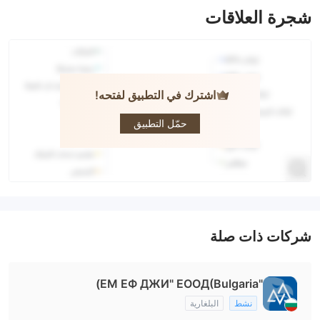
شجرة العلاقات
اشترك في التطبيق لفتحه!
MFG
حمّل التطبيق
شركات ذات صلة
"ЕМ ЕФ ДЖИ" ЕООД(Bulgaria)
نشط
البلغارية