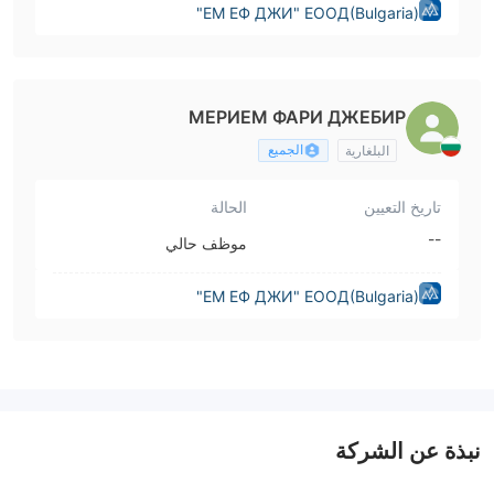
"ЕМ ЕФ ДЖИ" ЕООД(Bulgaria)
МЕРИЕМ ФАРИ ДЖЕБИР
الجميع
البلغارية
تاريخ التعيين
الحالة
--
موظف حالي
"ЕМ ЕФ ДЖИ" ЕООД(Bulgaria)
نبذة عن الشركة