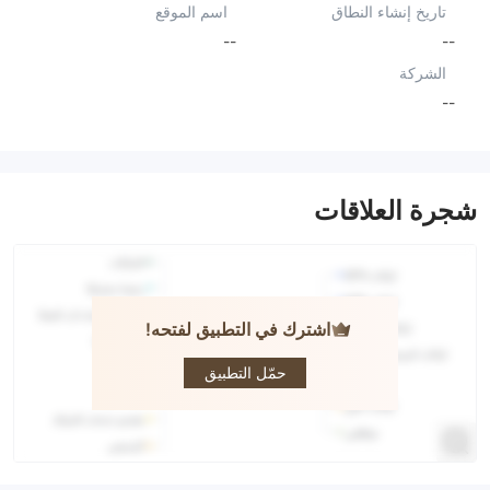
تاريخ إنشاء النطاق
اسم الموقع
--
--
الشركة
--
شجرة العلاقات
اشترك في التطبيق لفتحه!
FOX FX
حمّل التطبيق